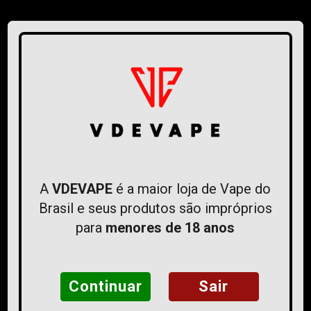
Ver todas as avaliações
INSTITUCIONAL
Política de Privacidade
Fale Conosco
A
VDEVAPE
é a maior loja de Vape do
DÚVIDAS
Brasil e seus produtos são impróprios
para
menores de 18 anos
Entregas / Correios
Devolução/Trocas
Garantia
Continuar
Sair
Dúvidas Frequentes