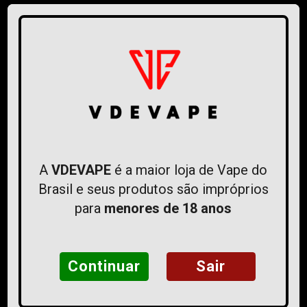
Vandy Vape - Atomizador Pyro V3 - RDTA -
24mm
R$ 199,00
A
VDEVAPE
é a maior loja de Vape do
Brasil e seus produtos são impróprios
Esgotado
para
menores de 18 anos
Continuar
Sair