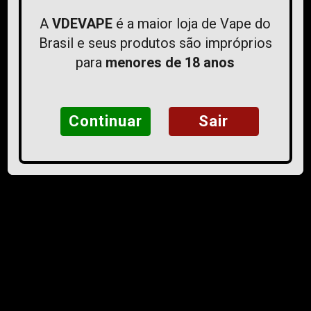
A
VDEVAPE
é a maior loja de Vape do
Brasil e seus produtos são impróprios
Vaporesso - Sky Solo Plus Kit - 3000mAh - 8mL
para
menores de 18 anos
Continuar
Sair
R$ 119,00
O QUE ESTÃO FALANDO DA
GENTE