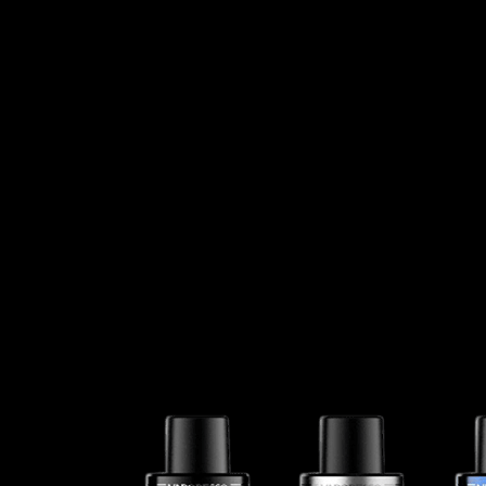
FORMAS DE PAGAMENTO
SEGURANÇA