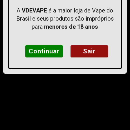
A
VDEVAPE
é a maior loja de Vape do
Brasil e seus produtos são impróprios
para
menores de 18 anos
R$ 89,90
Continuar
Sair
Esgotado
Líquido - Nasty - Nicsalt - Grape Pomegranate -