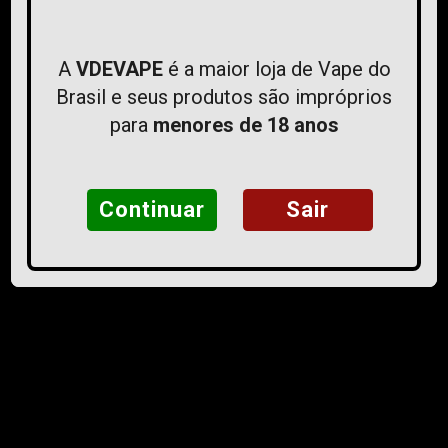
A
VDEVAPE
é a maior loja de Vape do
Brasil e seus produtos são impróprios
para
menores de 18 anos
Continuar
Sair
Vaporesso - Gen S - Starter Kit - 200W
R$ 599,90
ou
em
1
x de
R$ 599,90