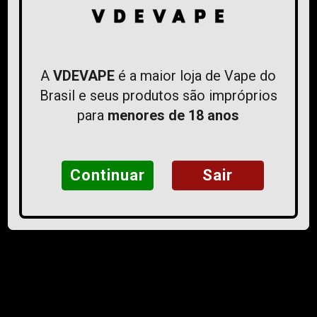
PRODUTOS RELACIONADOS
A
VDEVAPE
é a maior loja de Vape do
Brasil e seus produtos são impróprios
Esgotado
para
menores de 18 anos
Continuar
Sair
Líquido Blvk Plus - Nicsalt - Red Orange
Líq
Ice - 30ml